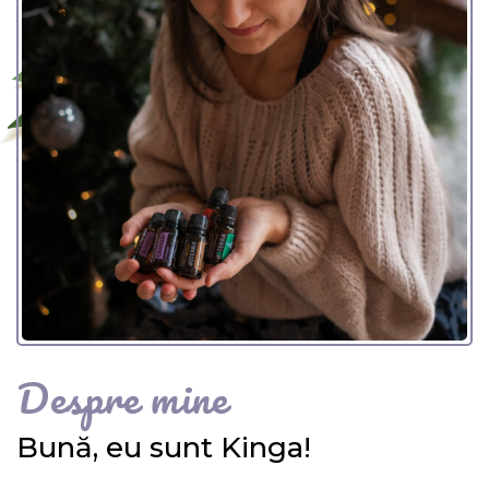
Despre mine
Bună, eu sunt Kinga!