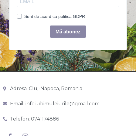
Adresa: Cluj-Napoca, Romania
Email: info.iubimuleiurile@gmail.com
Telefon: 0741174886