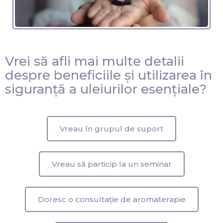
Vrei să afli mai multe detalii
despre beneficiile și utilizarea în
siguranță a uleiurilor esențiale?
Vreau în grupul de suport
Vreau să particip la un seminar
Doresc o consultație de aromaterapie