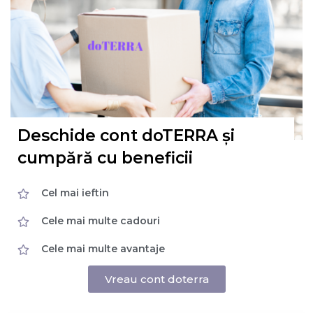
Deschide cont doTERRA și
cumpără cu beneficii
Cel mai ieftin
Cele mai multe cadouri
Cele mai multe avantaje
Vreau cont doterra