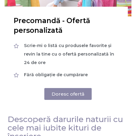
Precomandă - Ofertă
personalizată
Scrie-mi o listă cu produsele favorite și
revin la tine cu o ofertă personalizată în
24 de ore
Fără obligație de cumpărare
Doresc ofertă
Descoperă darurile naturii cu
cele mai iubite kituri de