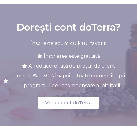
Dorești cont doTerra?
Înscrie-te acum cu kitul favorit!
Înscrierea este gratuită
Ai reducere față de prețul de client
Între 10% – 30% înapoi la toate comenzile, prin
programul de recompensare a loialității
Vreau cont doTerra