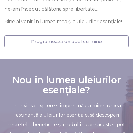
ne-am început călătoria spre libertate…
Bine ai venit în lumea mea și a uleiurilor esențiale!
Programează un apel cu mine
Nou în lumea uleiurilor
esențiale?
Te invit să explorezi împreună cu mine lumea
fascinantă a uleiurilor esențiale, să descoperi
secretele, beneficiile și modul în care acestea pot