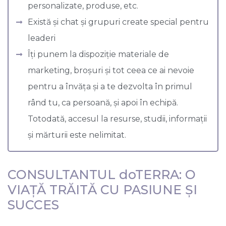
personalizate, produse, etc.
Există și chat și grupuri create special pentru
leaderi
Îți punem la dispoziție materiale de
marketing, broșuri și tot ceea ce ai nevoie
pentru a învăța și a te dezvolta în primul
rând tu, ca persoană, și apoi în echipă.
Totodată, accesul la resurse, studii, informații
și mărturii este nelimitat.
CONSULTANTUL doTERRA: O
VIAȚĂ TRĂITĂ CU PASIUNE ȘI
SUCCES