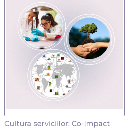
Cultura serviciilor: Co-Impact