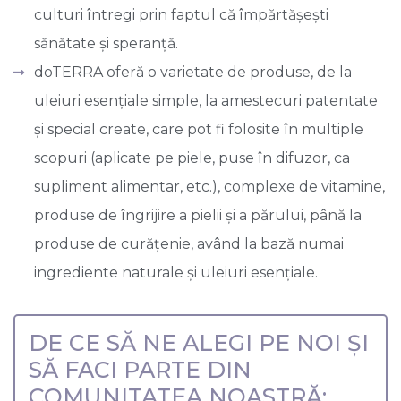
culturi întregi prin faptul că împărtășești
sănătate și speranță.
doTERRA oferă o varietate de produse, de la
uleiuri esențiale simple, la amestecuri patentate
și special create, care pot fi folosite în multiple
scopuri (aplicate pe piele, puse în difuzor, ca
supliment alimentar, etc.), complexe de vitamine,
produse de îngrijire a pielii și a părului, până la
produse de curățenie, având la bază numai
ingrediente naturale și uleiuri esențiale.
DE CE SĂ NE ALEGI PE NOI ȘI
SĂ FACI PARTE DIN
COMUNITATEA NOASTRĂ: