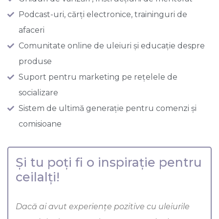
Podcast-uri, cărți electronice, traininguri de
afaceri
Comunitate online de uleiuri și educație despre
produse
Suport pentru marketing pe rețelele de
socializare
Sistem de ultimă generație pentru comenzi și
comisioane
Și tu poți fi o inspirație pentru
ceilalți!
Dacă ai avut experiențe pozitive cu uleiurile