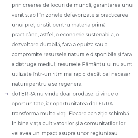
prin crearea de locuri de muncă, garantarea unui
venit stabil în zonele defavorizate și practicarea
unui preț cinstit pentru materia primă;
practicând, astfel, o economie sustenabilă, o
dezvoltare durabilă, fără a epuiza sau a
compromite resursele naturale disponibile și fără
a distruge mediul; resursele Pământului nu sunt
utilizate într-un ritm mai rapid decât cel necesar
naturii pentru a se regenera.
doTERRA nu vinde doar produse, ci vinde o
oportunitate, iar oportunitatea doTERRA
transformă multe vieți. Fiecare achiziție schimbă
în bine viața cultivatorilor și a comunităților lor;
vei avea un impact asupra unor regiuni sau