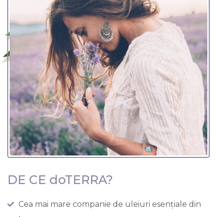
DE CE doTERRA?
Cea mai mare companie de uleiuri esențiale din