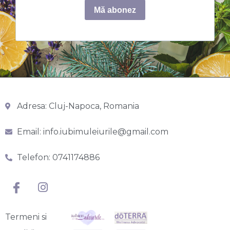
Adresa: Cluj-Napoca, Romania
Email: info.iubimuleiurile@gmail.com
Telefon: 0741174886
Termeni si