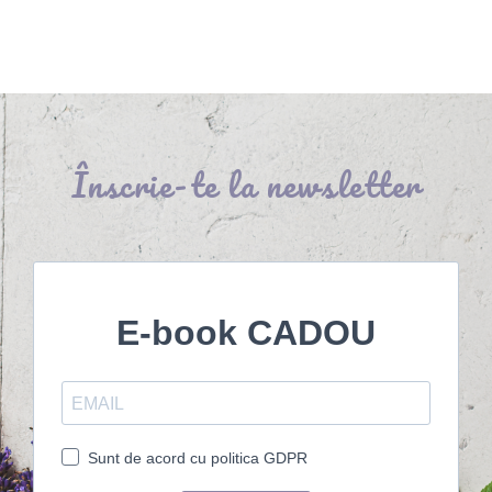
Înscrie-te la newsletter