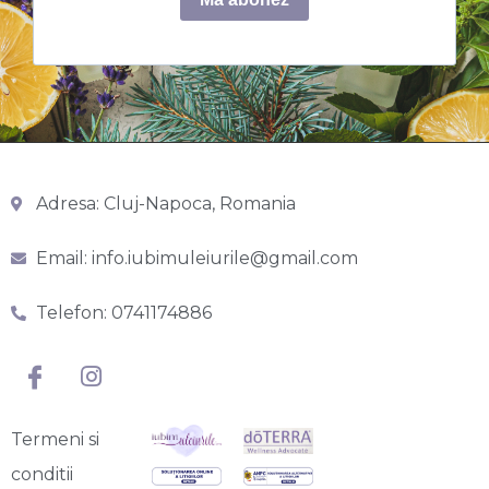
Adresa: Cluj-Napoca, Romania
Email: info.iubimuleiurile@gmail.com
Telefon: 0741174886
Termeni si
conditii