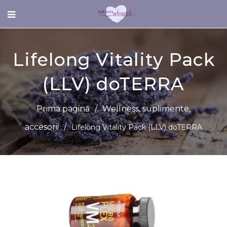
Lifelong Vitality Pack
(LLV) doTERRA
Prima pagină
/
Wellness, suplimente,
accesorii
/
Lifelong Vitality Pack (LLV) doTERRA