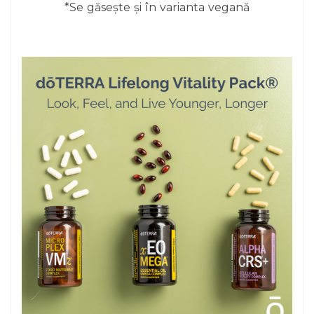
*Se găsește și în varianta vegană