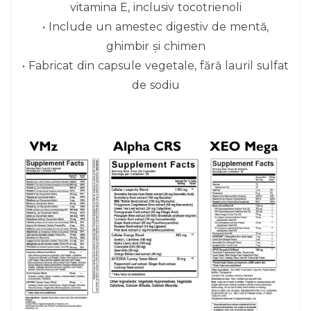
vitamina E, inclusiv tocotrienoli
• Include un amestec digestiv de mentă,
ghimbir și chimen
• Fabricat din capsule vegetale, fără lauril sulfat
de sodiu