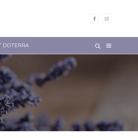
T DOTERRA