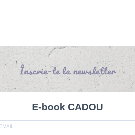
Înscrie-te la newsletter