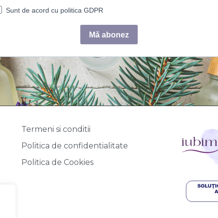
Termeni si conditii
Politica de confidentialitate
Politica de Cookies