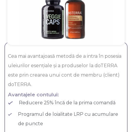
Cea mai avantajoasă metodă de a intra în posesia
uleiurilor esenţiale şi a produselor la doTERRA
este prin crearea unui cont de membru (client)
doTERRA.
Avantajele contului:
Reducere 25% încă de la prima comandă
Programul de loialitate LRP cu acumulare
de puncte