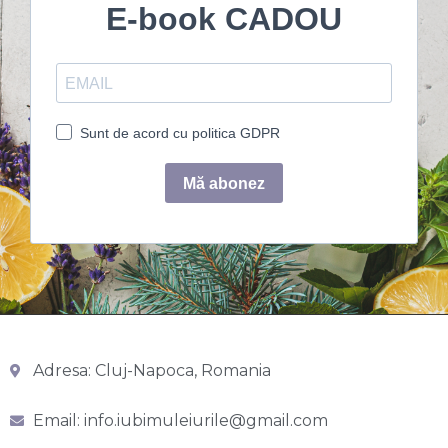
Adresa: Cluj-Napoca, Romania
Email: info.iubimuleiurile@gmail.com