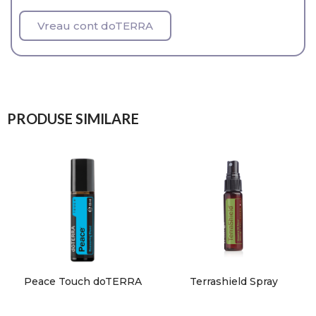
Vreau cont doTERRA
PRODUSE SIMILARE
Peace Touch doTERRA
Terrashield Spray
doTERRA