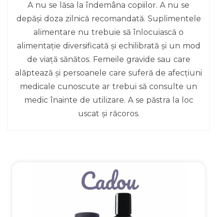
A nu se lăsa la îndemâna copiilor. A nu se
depăși doza zilnică recomandată. Suplimentele
alimentare nu trebuie să înlocuiască o
alimentație diversificată și echilibrată și un mod
de viață sănătos. Femeile gravide sau care
alăptează și persoanele care suferă de afecțiuni
medicale cunoscute ar trebui să consulte un
medic înainte de utilizare. A se păstra la loc
uscat și răcoros.