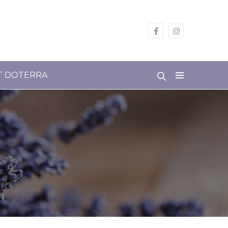
T DOTERRA