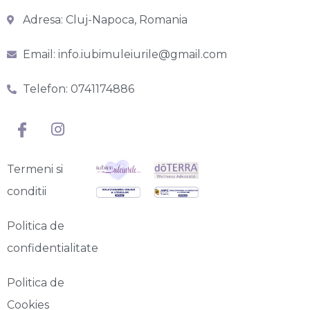
Adresa: Cluj-Napoca, Romania
Email: info.iubimuleiurile@gmail.com
Telefon: 0741174886
Termeni si
conditii
Politica de
confidentialitate
Politica de
Cookies