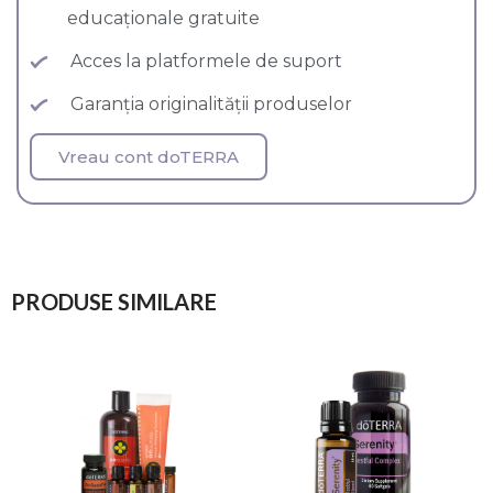
educaționale gratuite
Acces la platformele de suport
Garanția originalității produselor
Vreau cont doTERRA
PRODUSE SIMILARE