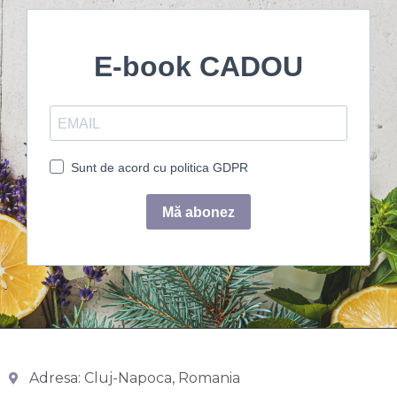
Adresa: Cluj-Napoca, Romania