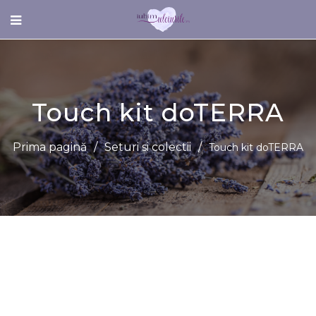
Touch kit doTERRA
Prima pagină
/
Seturi si colectii
/
Touch kit doTERRA