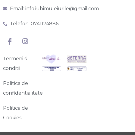
Email: info.iubimuleiurile@gmail.com
Telefon: 0741174886
Termeni si
conditii
Politica de
confidentialitate
Politica de
Cookies