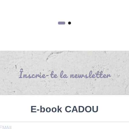
Înscrie-te la newsletter