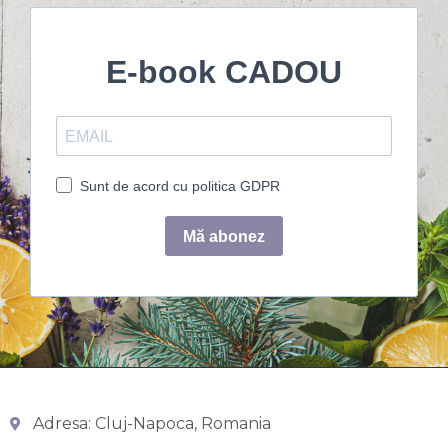
Adresa: Cluj-Napoca, Romania