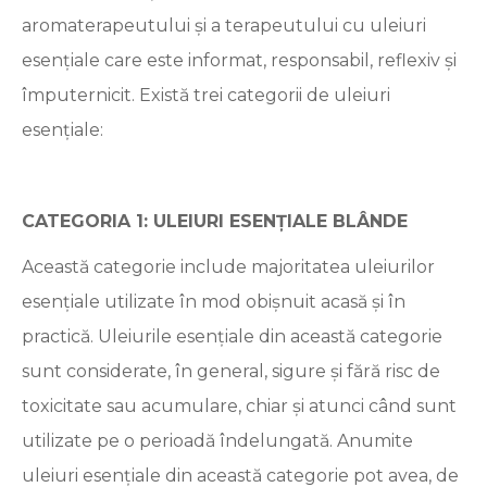
aromaterapeutului și a terapeutului cu uleiuri
esențiale care este informat, responsabil, reflexiv și
împuternicit. Există trei categorii de uleiuri
esențiale:
CATEGORIA 1: ULEIURI ESENȚIALE BLÂNDE
Această categorie include majoritatea uleiurilor
esențiale utilizate în mod obișnuit acasă și în
practică. Uleiurile esențiale din această categorie
sunt considerate, în general, sigure și fără risc de
toxicitate sau acumulare, chiar și atunci când sunt
utilizate pe o perioadă îndelungată. Anumite
uleiuri esențiale din această categorie pot avea, de