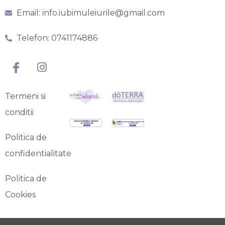
Email: info.iubimuleiurile@gmail.com
Telefon: 0741174886
Termeni si
conditii
Politica de
confidentialitate
Politica de
Cookies