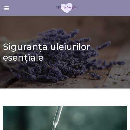
Siguranța uleiurilor
esențiale