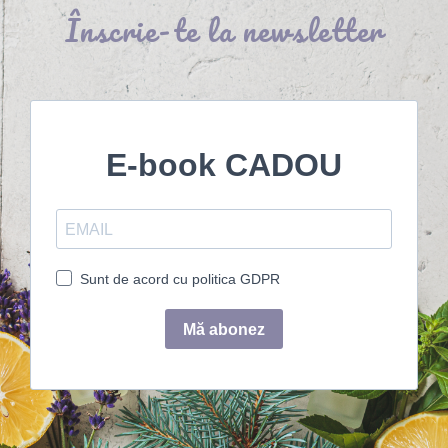
Înscrie-te la newsletter