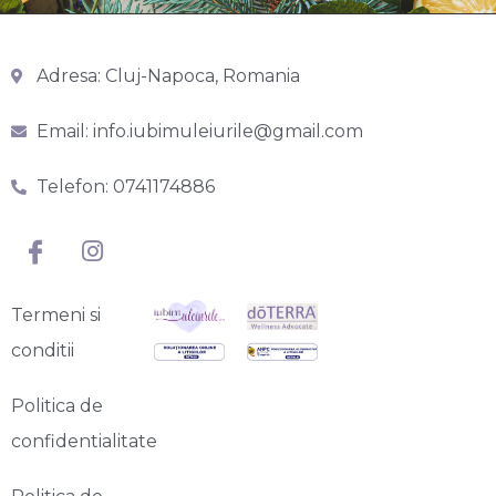
Adresa: Cluj-Napoca, Romania
Email: info.iubimuleiurile@gmail.com
Telefon: 0741174886
Termeni si
conditii
Politica de
confidentialitate