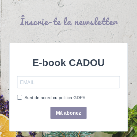
Înscrie-te la newsletter