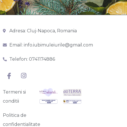
Adresa: Cluj-Napoca, Romania
Email: info.iubimuleiurile@gmail.com
Telefon: 0741174886
Termeni si
conditii
Politica de
confidentialitate