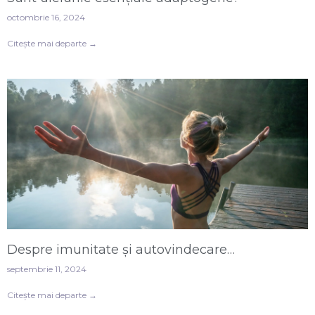
octombrie 16, 2024
Citește mai departe →
Despre imunitate și autovindecare…
septembrie 11, 2024
Citește mai departe →