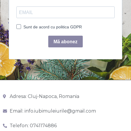
Adresa: Cluj-Napoca, Romania
Email: info.iubimuleiurile@gmail.com
Telefon: 0741174886