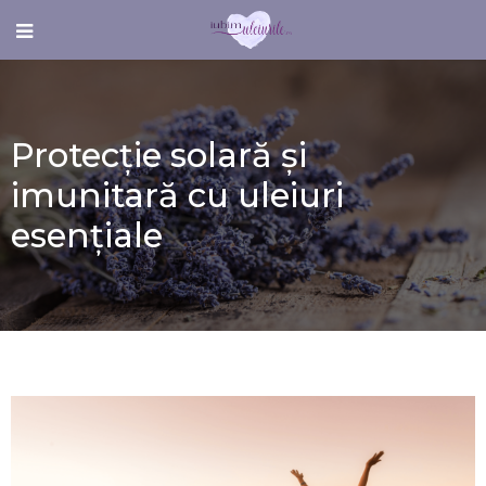
Protecție solară și
imunitară cu uleiuri
esențiale