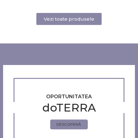
Vezi toate produsele
OPORTUNITATEA
doTERRA
DESCOPERĂ