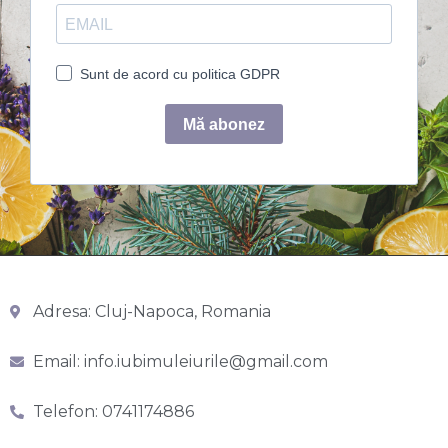
Adresa: Cluj-Napoca, Romania
Email: info.iubimuleiurile@gmail.com
Telefon: 0741174886