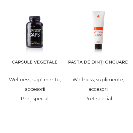
CAPSULE VEGETALE
PASTĂ DE DINȚI ONGUARD
DOTERRA
DOTERRA
Wellness, suplimente,
Wellness, suplimente,
accesorii
accesorii
Preț special
Preț special