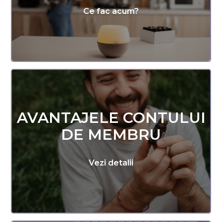
Ce fac acum?
AVANTAJELE CONTULUI
DE MEMBRU
Vezi detalii