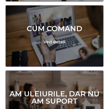
CUM COMAND
Vezi detalii
AM ULEIURILE, DAR NU
AM SUPORT