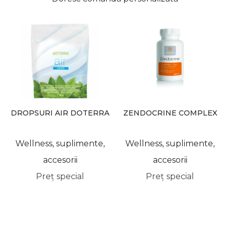
DROPSURI AIR DOTERRA
ZENDOCRINE COMPLEX
DOTERRA
Wellness, suplimente,
Wellness, suplimente,
accesorii
accesorii
Preț special
Preț special