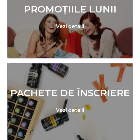
PROMOȚIILE LUNII
Vezi detalii
PACHETE DE ÎNSCRIERE
Vezi detalii