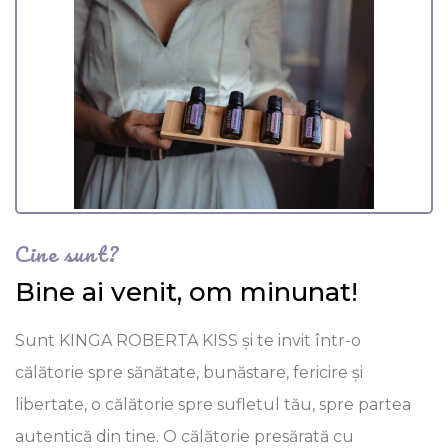
Cine sunt?
Bine ai venit, om minunat!
Sunt KINGA ROBERTA KISS și te invit într-o
călătorie spre sănătate, bunăstare, fericire și
libertate, o călătorie spre sufletul tău, spre partea
autentică din tine. O călătorie presărată cu