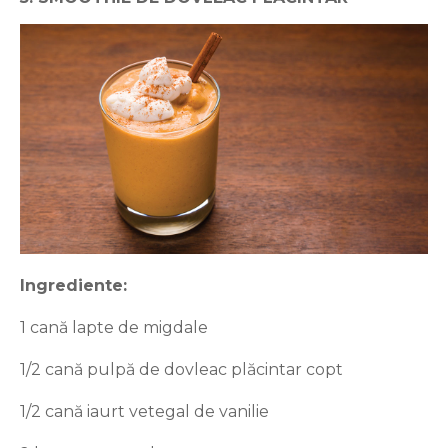
Ingrediente:
1 cană lapte de migdale
1/2 cană pulpă de dovleac plăcintar copt
1/2 cană iaurt vetegal de vanilie