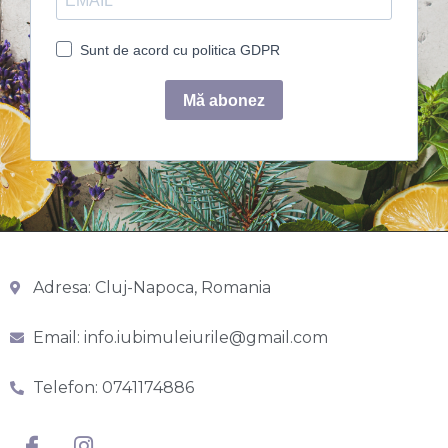
Adresa: Cluj-Napoca, Romania
Email: info.iubimuleiurile@gmail.com
Telefon: 0741174886