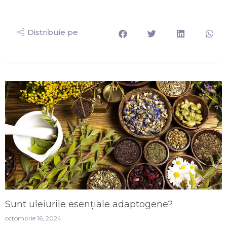
Distribuie pe
Sunt uleiurile esențiale adaptogene?
octombrie 16, 2024