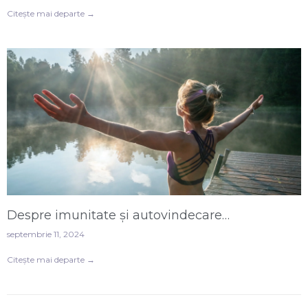
Citește mai departe →
Despre imunitate și autovindecare…
septembrie 11, 2024
Citește mai departe →