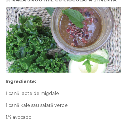
Ingrediente:
1 cană lapte de migdale
1 cană kale sau salată verde
1/4 avocado