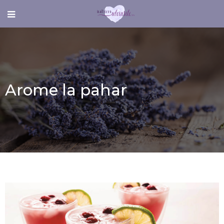
Arome la pahar