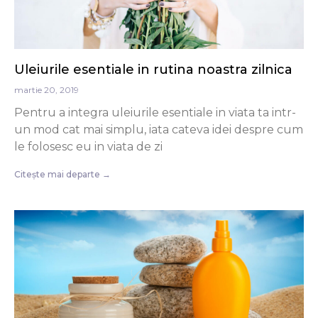
Uleiurile esentiale in rutina noastra zilnica
martie 20, 2019
Pentru a integra uleiurile esentiale in viata ta intr-
un mod cat mai simplu, iata cateva idei despre cum
le folosesc eu in viata de zi
Citește mai departe →