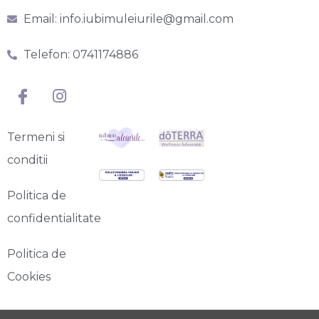
Email: info.iubimuleiurile@gmail.com
Telefon: 0741174886
Termeni si
conditii
Politica de
confidentialitate
Politica de
Cookies