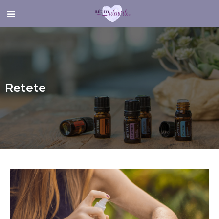
Retete