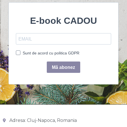
Adresa: Cluj-Napoca, Romania