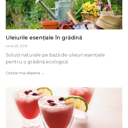
Uleiurile esențiale în grădină
iunie 25, 2019
Soluții naturale pe bază de uleiuri esențiale
pentru o grădină ecologică
Citește mai departe →